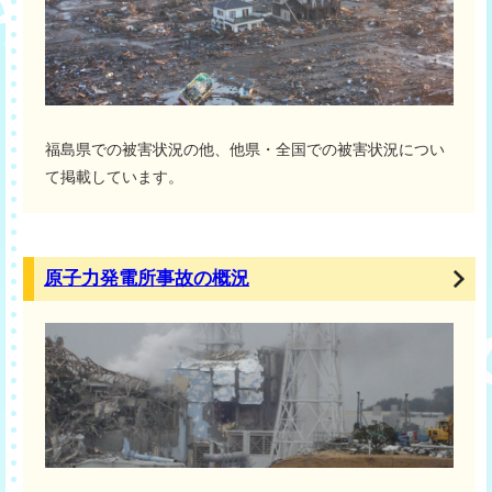
福島県での被害状況の他、他県・全国での被害状況につい
て掲載しています。
原子力発電所事故の概況