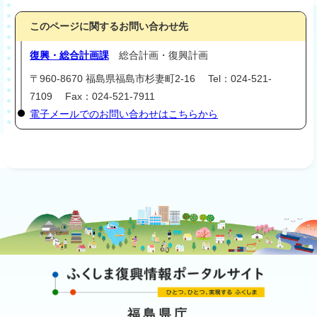
このページに関するお問い合わせ先
復興・総合計画課
総合計画・復興計画
〒960-8670 福島県福島市杉妻町2-16 Tel：024-521-
7109 Fax：024-521-7911
電子メールでのお問い合わせはこちらから
福島県庁