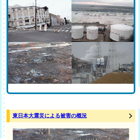
東日本大震災による被害の概況