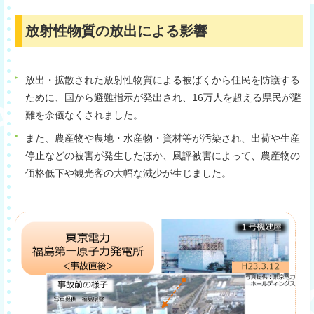
放射性物質の放出による影響
放出・拡散された放射性物質による被ばくから住民を防護する
ために、国から避難指示が発出され、16万人を超える県民が避
難を余儀なくされました。
また、農産物や農地・水産物・資材等が汚染され、出荷や生産
停止などの被害が発生したほか、風評被害によって、農産物の
価格低下や観光客の大幅な減少が生じました。