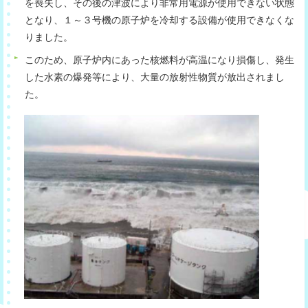
を喪失し、その後の津波により非常用電源が使用できない状態
となり、１～３号機の原子炉を冷却する設備が使用できなくな
りました。
このため、原子炉内にあった核燃料が高温になり損傷し、発生
した水素の爆発等により、大量の放射性物質が放出されまし
た。