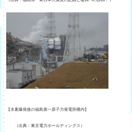
【水素爆発後の福島第一原子力発電所構内】
（出典：東京電力ホールディングス）