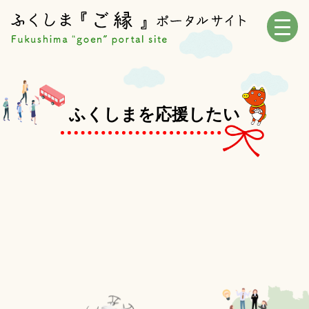
ふくしまを応援したい