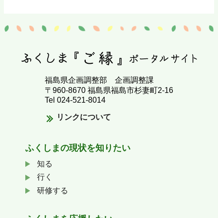
福島県企画調整部 企画調整課
〒960-8670 福島県福島市杉妻町2-16
Tel 024-521-8014
リンクについて
ふくしまの
現状を知りたい
知る
行く
研修する