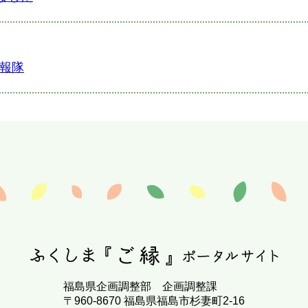
広報隊
福島県企画調整部 企画調整課
〒960-8670 福島県福島市杉妻町2-16