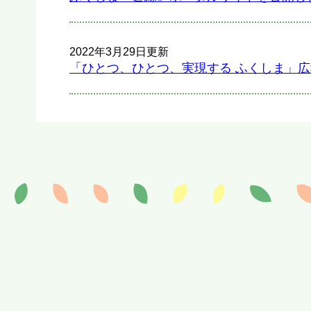
2022年3月29日更新
「ひとつ、ひとつ、実現する ふくしま」