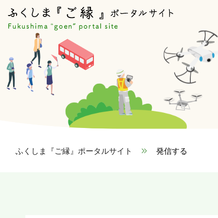
ふくしま『ご縁』ポータルサイト
>
発信する