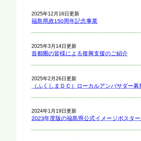
2025年12月16日更新
福島県政150周年記念事業
2025年3月14日更新
首都圏の皆様による復興支援のご紹介
2025年2月26日更新
（ふくしまＤＣ）ローカルアンバサダー募
2024年1月19日更新
2023年度版の福島県公式イメージポスタ