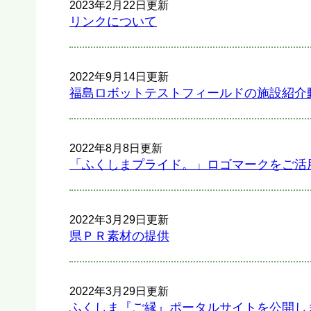
2023年2月22日更新
リンクについて
2022年9月14日更新
福島ロボットテストフィールドの施設紹介動画
2022年8月8日更新
「ふくしまプライド。」ロゴマークをご活
2022年3月29日更新
県ＰＲ素材の提供
2022年3月29日更新
ふくしま『ご縁』ポータルサイトを公開し